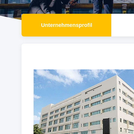
Unternehmensprofil