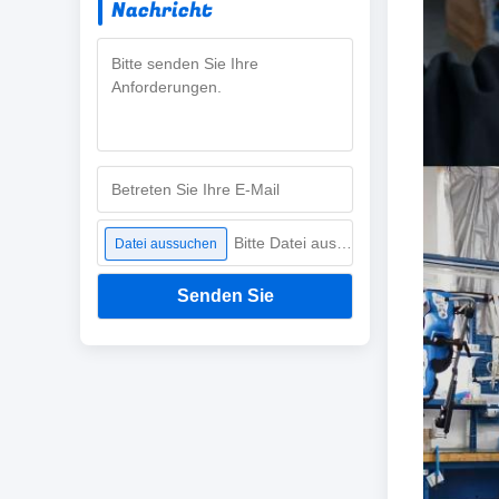
Nachricht
Bitte Datei auswählen
Datei aussuchen
Senden Sie