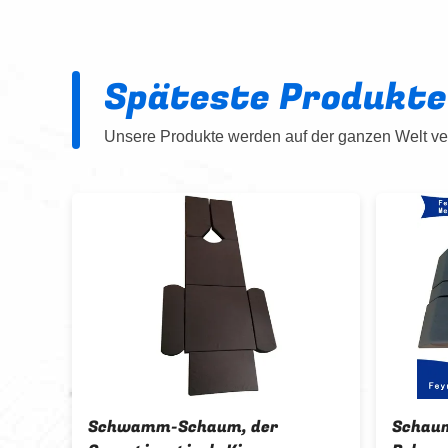
Späteste Produkte
Unsere Produkte werden auf der ganzen Welt ver
Schwamm-Schaum, der
Schaum