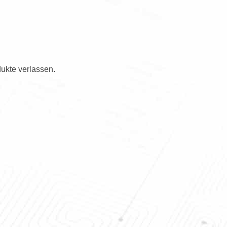
ukte verlassen.