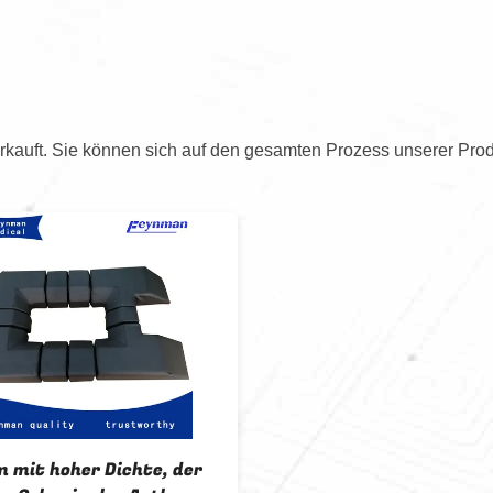
kauft. Sie können sich auf den gesamten Prozess unserer Prod
 mit hoher Dichte, der