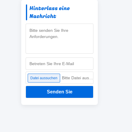
Hinterlass eine
Nachricht
Bitte Datei auswählen
Datei aussuchen
Senden Sie