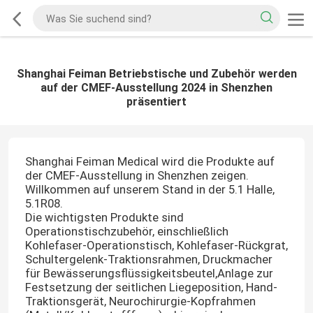
Shanghai Feiman Betriebstische und Zubehör werden
auf der CMEF-Ausstellung 2024 in Shenzhen
präsentiert
Shanghai Feiman Medical wird die Produkte auf
der CMEF-Ausstellung in Shenzhen zeigen.
Willkommen auf unserem Stand in der 5.1 Halle,
5.1R08.
Die wichtigsten Produkte sind
Operationstischzubehör, einschließlich
Kohlefaser-Operationstisch, Kohlefaser-Rückgrat,
Schultergelenk-Traktionsrahmen, Druckmacher
für Bewässerungsflüssigkeitsbeutel,Anlage zur
Festsetzung der seitlichen Liegeposition, Hand-
Traktionsgerät, Neurochirurgie-Kopfrahmen