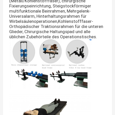
(Metall/Kohlenstofffaser), chirurgische
Fixierungseinrichtung, Steigstockförmiger
multifunktionale Beinrahmen, Mehrgelenk-
Universalarm, Hinterhaltungsrahmen für
Wirbelsäulenoperationen,Kohlenstofffaser-
Orthopädischer Traktionsrahmen für die unteren
Glieder, Chirurgische Haltungspad und alle
üblichen Zubehörteile des Operationstisches.