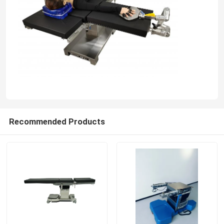
Recommended Products