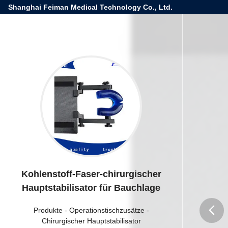
Shanghai Feiman Medical Technology Co., Ltd.
Kohlenstoff-Faser-chirurgischer
Hauptstabilisator für Bauchlage
Produkte
-
Operationstischzusätze
-
Chirurgischer Hauptstabilisator